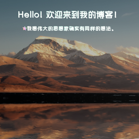
Hello! 欢迎来到我的博客！
我想伟大的思想家确实有同样的想法。