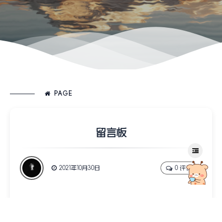
PAGE
留言板
2021年10月30日
0 评论