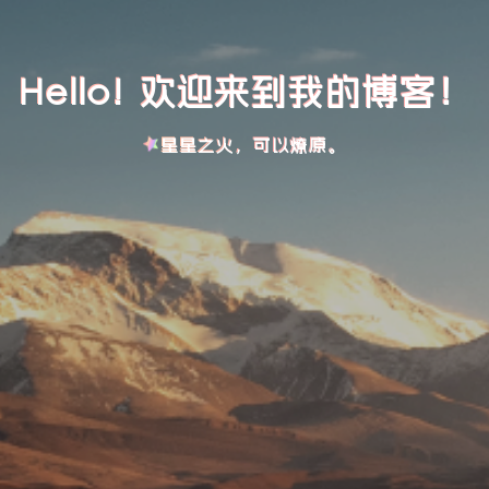
Hello! 欢迎来到我的博客！
星星之火，可以燎原。