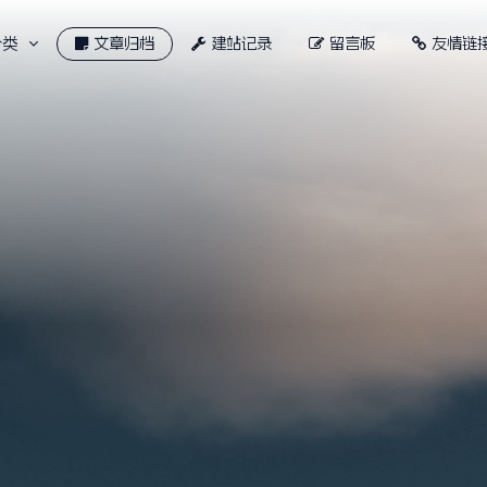
分类
文章归档
建站记录
留言板
友情链