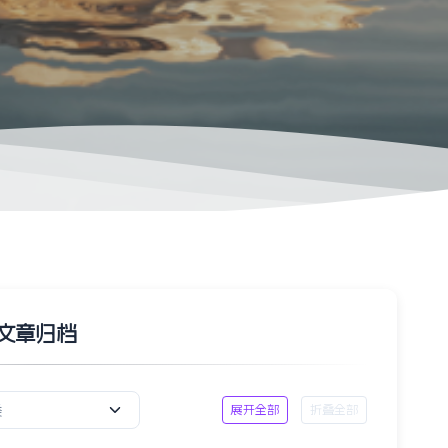
文章归档
展开全部
折叠全部