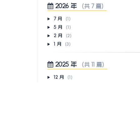
2026 年
（共 7 篇）
7 月
（1）
5 月
（1）
2 月
（2）
1 月
（3）
2025 年
（共 11 篇）
12 月
（1）
10 月
（5）
9 月
（3）
7 月
（1）
3 月
（1）
2024 年
（共 4 篇）