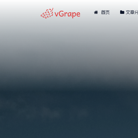
首页
文章