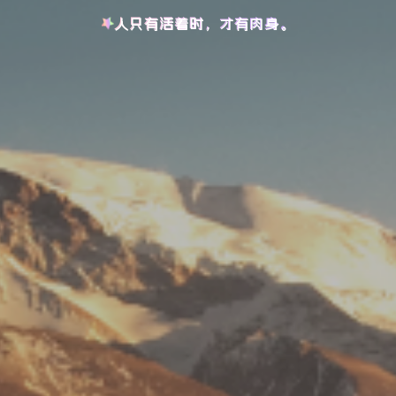
人只有活着时，才有肉身。