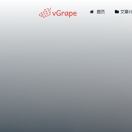
首页
文章