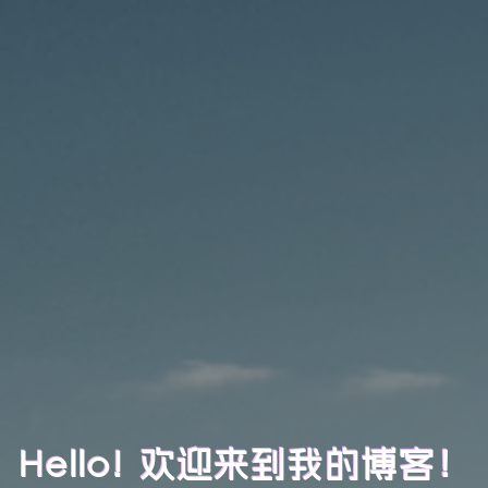
Hello! 欢迎来到我的博客！