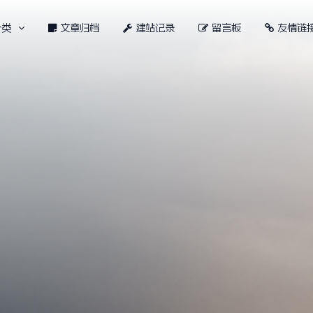
分类
文章归档
建站记录
留言板
友情链