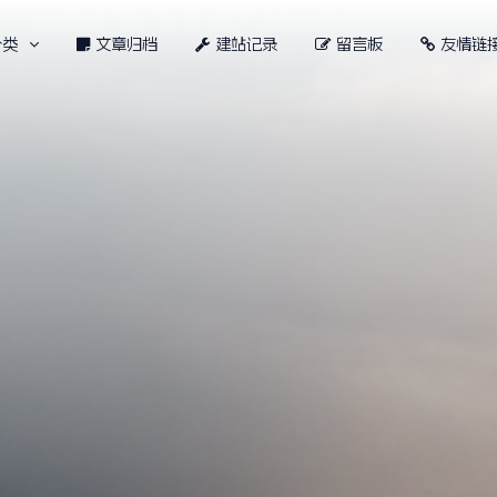
分类
文章归档
建站记录
留言板
友情链