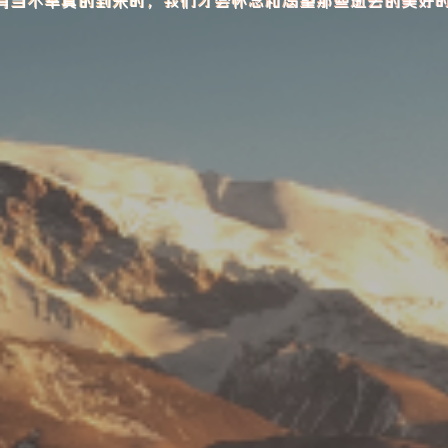
有当不幸真的到来时，我们才会怀念和渴望那些逝去的美好