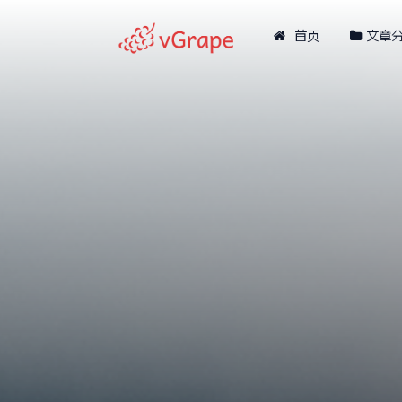
首页
文章