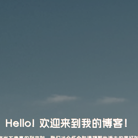
Hello! 欢迎来到我的博客！