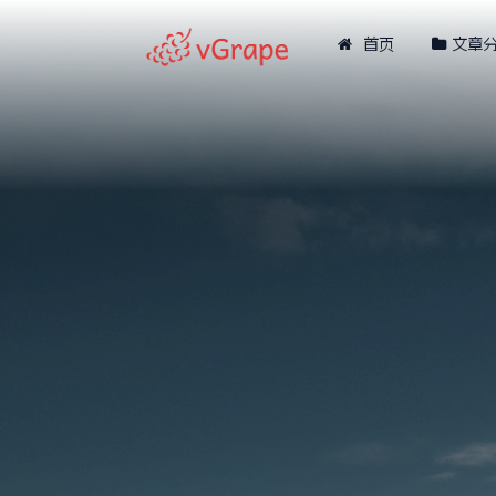
首页
文章