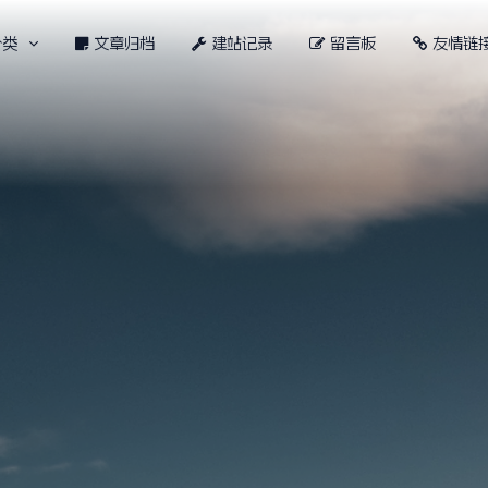
分类
文章归档
建站记录
留言板
友情链