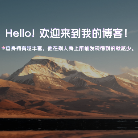
Hello! 欢迎来到我的博客！
自身拥有越丰富，他在别人身上所能发现得到的就越少。