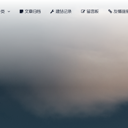
分类
文章归档
建站记录
留言板
友情链