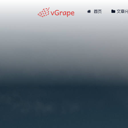
首页
文章