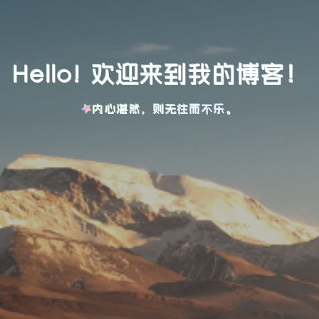
Hello! 欢迎来到我的博客！
内心湛然，则无往而不乐。