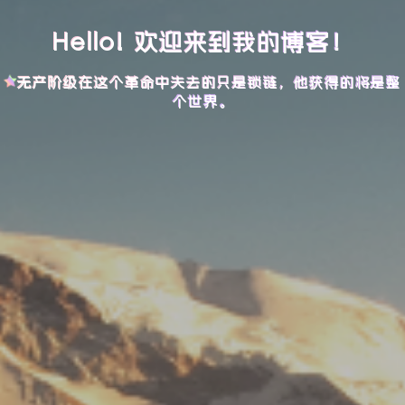
Hello! 欢迎来到我的博客！
无产阶级在这个革命中失去的只是锁链，他获得的将是整
个世界。