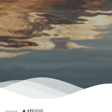
ARCHIVE