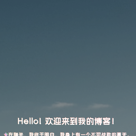
Hello! 欢迎来到我的博客！
在隆冬，我终于明白，我身上有一个不可战胜的夏天。