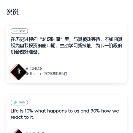
说说
说说
在历史进程的“垃圾时间”里，与其被动等待，不如将其
视为自我投资的窗口期，主动学习新技能，为下一阶段的
机会做好准备。
1.24k
1
Rui
2025年11月5日
说说
Life is 10% what happens to us and 90% how we
react to it.