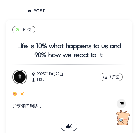
POST
说说
Life is 10% what happens to us and
90% how we react to it.
2025年10月27日
0 评论
1.13k
分享你的想法…
0