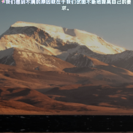
我们感到不满的原因就在于我们试图不断地提高自己的要
求。