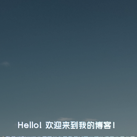
Hello! 欢迎来到我的博客！