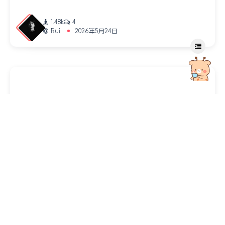
1.48k
4
Rui
2026年5月24日
书籍分享
波动机器、阶级战争与未来世界的微光