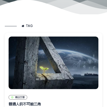
TAG
原创文章
普通人的不可能三角