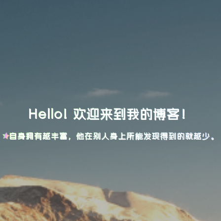
Hello! 欢迎来到我的博客！
自身拥有越丰富，他在别人身上所能发现得到的就越少。