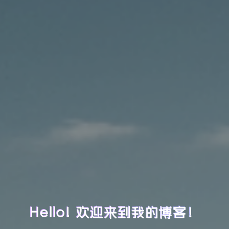
Hello! 欢迎来到我的博客！