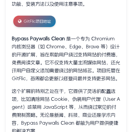
功能、安装方法以及使用注意事项。
GitFlic项目地址
Bypass Paywalls Clean
是一个专为 Chromium
内核浏览器（如 Chrome、Edge、Brave 等）设计
的开源扩展，旨在帮助用户绕过支持网站的付费墙，
免费阅读文章。它不仅支持大量主流媒体网站，还允
许用户自定义添加需要绕过的网站域名。项目托管在
GitFlic，每周都会更新以修复问题并支持更多网站。
这个扩展的特别之处在于，它提供了灵活的配置选
项，比如清除网站 Cookie、伪装用户代理（User A
gent）或禁用 JavaScript 等，从而绕过常见的付
费限制策略。无论是新闻、科技、商业还是学术内
容，Bypass Paywalls Clean 都能为用户提供便捷
的解决方案。