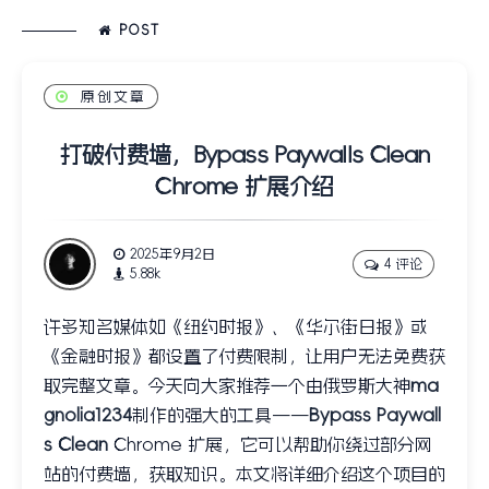
POST
原创文章
打破付费墙，Bypass Paywalls Clean
Chrome 扩展介绍
2025年9月2日
4 评论
5.88k
许多知名媒体如《纽约时报》、《华尔街日报》或
《金融时报》都设置了付费限制，让用户无法免费获
取完整文章。今天向大家推荐一个由俄罗斯大神
ma
gnolia1234
制作的强大的工具——
Bypass Paywall
s Clean
Chrome 扩展，它可以帮助你绕过部分网
站的付费墙，获取知识。本文将详细介绍这个项目的