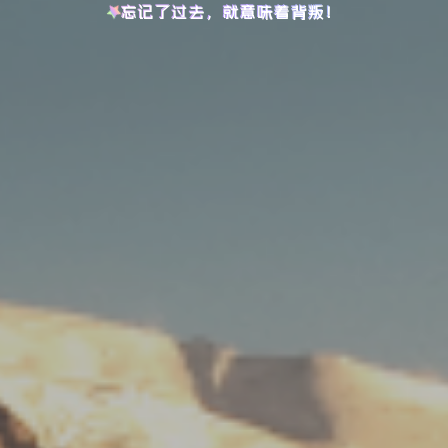
忘记了过去，就意味着背叛！