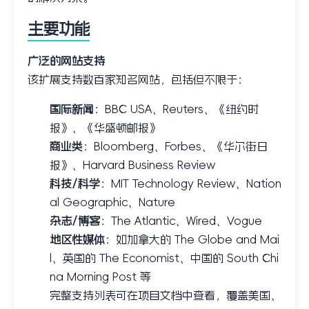
主要功能
广泛的网站支持
该扩展支持数百家知名网站，包括但不限于：
国际新闻
：BBC USA、Reuters、《纽约时
报》、《华盛顿邮报》
商业类
：Bloomberg、Forbes、《华尔街日
报》、Harvard Business Review
科技/科学
：MIT Technology Review、Nation
al Geographic、Nature
杂志/博客
：The Atlantic、Wired、Vogue
地区性媒体
：如加拿大的 The Globe and Mai
l、英国的 The Economist、中国的 South Chi
na Morning Post 等
完整支持列表可在项目文档中查看，覆盖美国、