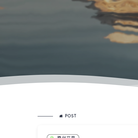
POST
原创文章