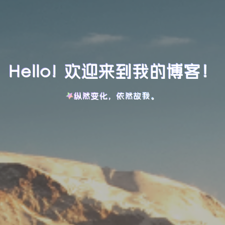
Hello! 欢迎来到我的博客！
纵然变化，依然故我。