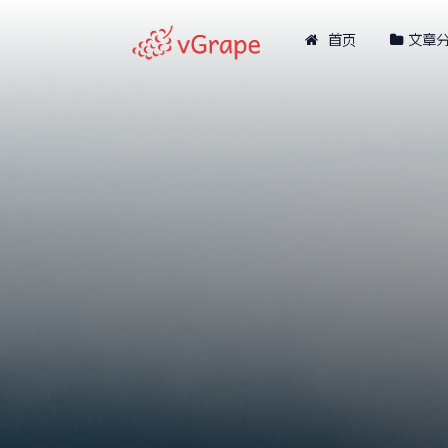
首页
文章