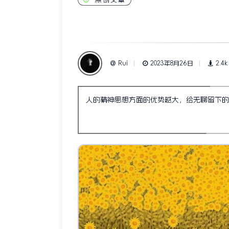
Rui
2023年8月26日
2.4k
人的精神思想方面的优势越大，给无聊留下的