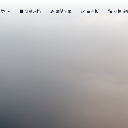
分类
文章归档
建站记录
留言板
友情链