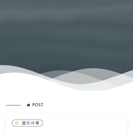
POST
音乐分享