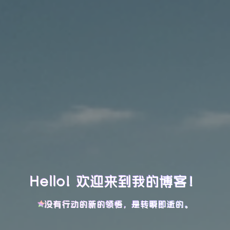
Hello! 欢迎来到我的博客！
没有行动的新的领悟，是转瞬即逝的。