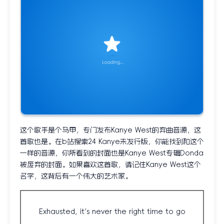
这个歌手是个马甲，专门发布Kanye West的弃曲音源，这
首歌也是。在b站搜索24 Kanye未发行版，你能找到和这个
一样的音源，你所看到的封面也是Kanye West专辑Donda
被废弃的封面。如果喜欢这首歌，请记住Kanye West这个
名字，这背后有一个伟大的艺术家。
Exhausted, it’s never the right time to go