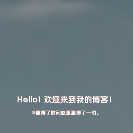
Hello! 欢迎来到我的博客！
赢得了时间就是赢得了一切。