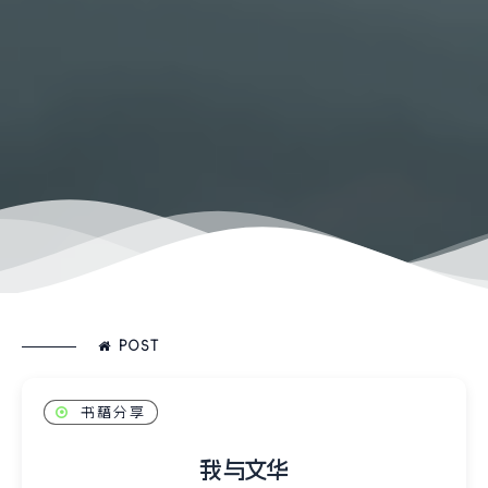
POST
书籍分享
我与文华