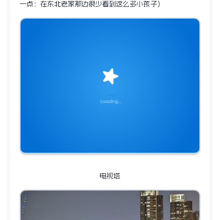
一点：在东北老家那边很少看到这么多小孩子）
电视塔