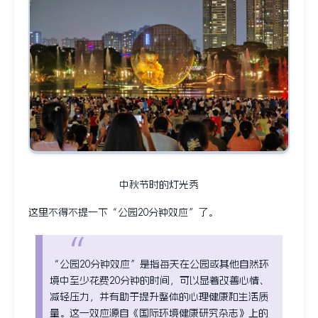
中秋节时的灯光秀
这里不得不提一下“公园20分钟效应”了。
“公园20分钟效应”是指每天在公园或其他自然环
境中至少花费20分钟的时间，可以显著改善心情、
减轻压力，并有助于提升整体的心理健康和生活质
量。这一效应源自《国际环境健康研究杂志》上的