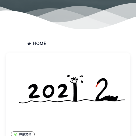
HOME
原创文章