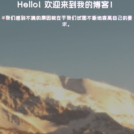
Hello! 欢迎来到我的博客！
我们感到不满的原因就在于我们试图不断地提高自己的要
求。