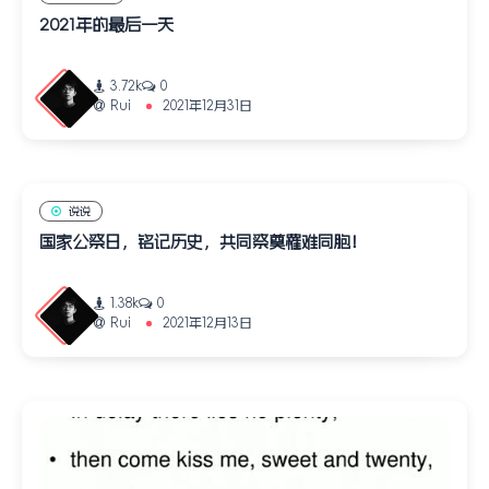
2021年的最后一天
3.72k
0
Rui
2021年12月31日
说说
国家公祭日，铭记历史，共同祭奠罹难同胞！
1.38k
0
Rui
2021年12月13日