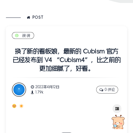
POST
说说
换了新的看板娘，最新的 Cubism 官方
已经发布到 V4 “Cubism4”，比之前的
更加细腻了，好看。
2022年4月12日
0 评论
1.79k