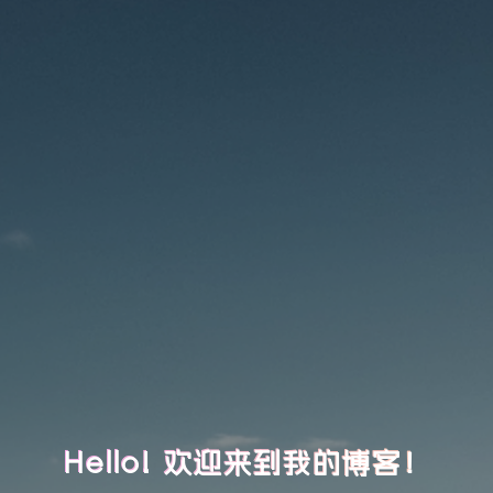
Hello! 欢迎来到我的博客！