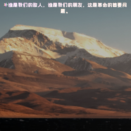
谁是我们的敌人，谁是我们的朋友，这是革命的首要问
题。