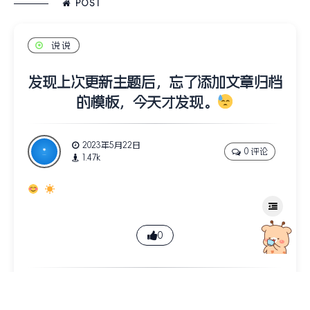
POST
说说
发现上次更新主题后，忘了添加文章归档
的模板，今天才发现。
2023年5月22日
0 评论
1.47k
0