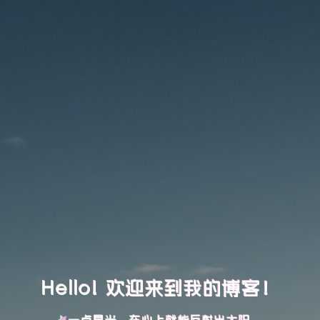
Hello! 欢迎来到我的博客！
一点星光，在心上就能反射出太阳。