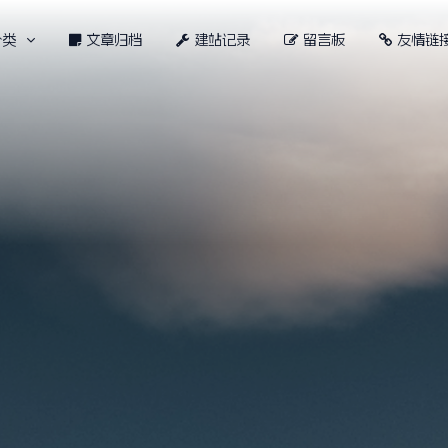
分类
文章归档
建站记录
留言板
友情链