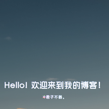
Hello! 欢迎来到我的博客！
君子不器。