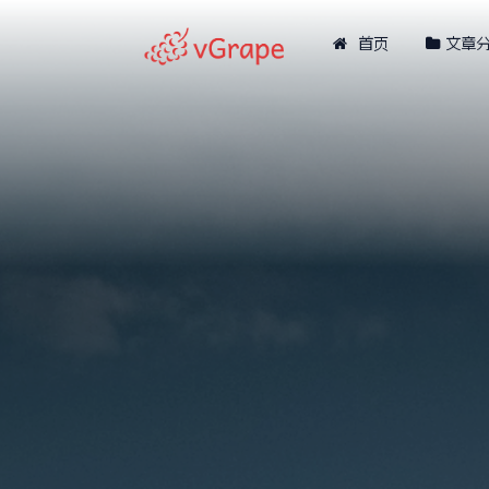
首页
文章