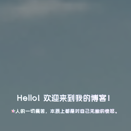
Hello! 欢迎来到我的博客！
人的一切痛苦，本质上都是对自己无能的愤怒。