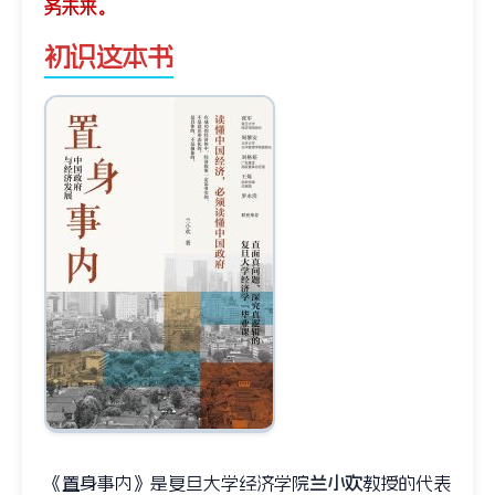
务未来。
初识这本书
《置身事内》是复旦大学经济学院
兰小欢
教授的代表