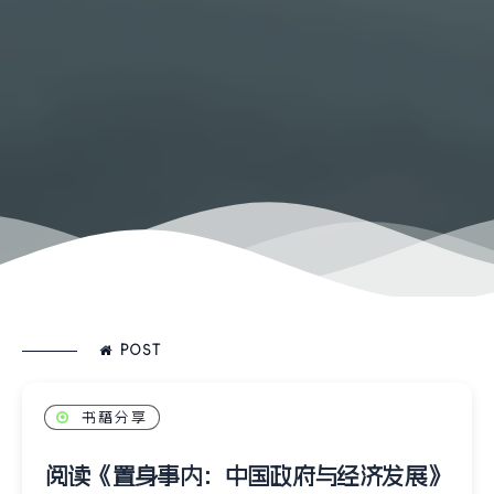
POST
书籍分享
阅读《置身事内：中国政府与经济发展》