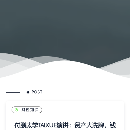
POST
财经知识
付鹏太学TAIXUE演讲：资产大洗牌，钱