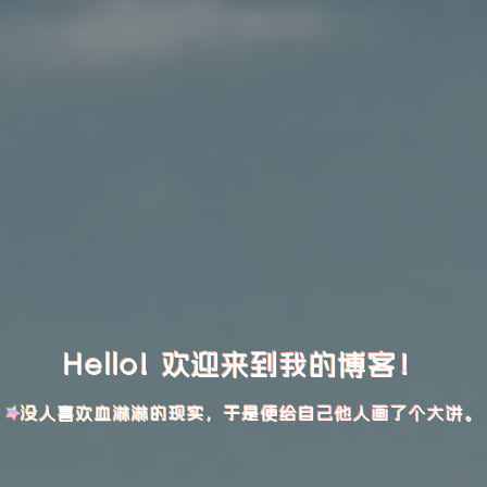
Hello! 欢迎来到我的博客！
没人喜欢血淋淋的现实，于是便给自己他人画了个大饼。