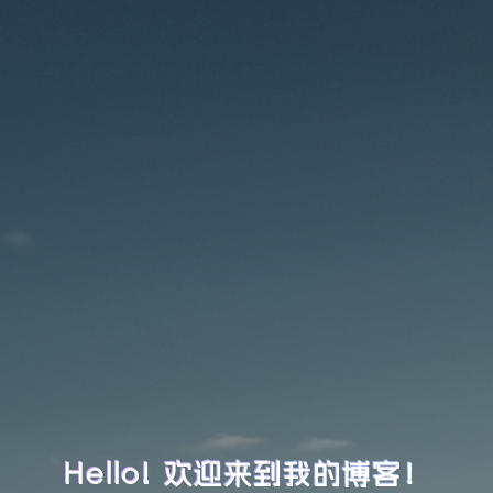
Hello! 欢迎来到我的博客！