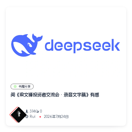
书籍分享
阅《梁文锋投资者交流会 · 录音文字稿》有感
314
0
Rui
2026年7月24日