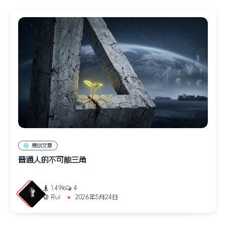
原创文章
普通人的不可能三角
1.49k
4
Rui
2026年5月24日