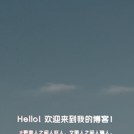
Hello! 欢迎来到我的博客！
野蛮人之间人吃人，文明人之间人骗人。